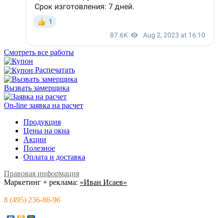
Смотреть все работы
Распечатать
Вызвать замерщика
On-line заявка на расчет
Продукция
Цены на окна
Акции
Полезное
Оплата и доставка
Правовая информация
Маркетинг + реклама:
«Иван Исаев»
8 (495) 236-86-96