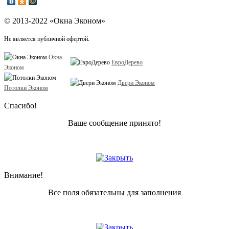
© 2013-2022 «Окна Эконом»
Не является публичной офертой.
Окна
ЕвроДерево
Эконом
Двери Эконом
Потолки Эконом
Спасибо!
Ваше сообщение принято!
Внимание!
Все поля обязательны для заполнения