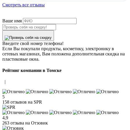
Смотреть все отзывы
Ваше имя
Введите свой номер телефона!
Если Вы покупали продукты, косметику, электронику в
сетевых магазинах, Вам положена дополнительная скидка на
пластиковые окна.
Рейтинг компании в Томске
|
5
158 отзывов на SPR
4,9
263 отзыва на Отзовик