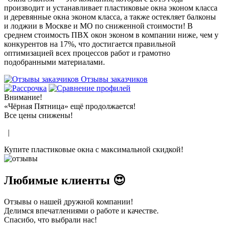
производит и устанавливает пластиковые окна эконом класса
и деревянные окна эконом класса, а также остекляет балконы
и лоджии в Москве и МО по сниженной стоимости! В
среднем стоимость ПВХ окон эконом в компании ниже, чем у
конкурентов на 17%, что достигается правильной
оптимизацией всех процессов работ и грамотно
подобранными материалами.
Отзывы заказчиков
Внимание!
«Чёрная Пятница» ещё продолжается!
Все цены снижены!
|
Купите пластиковые окна с максимальной скидкой!
Любимые клиенты 😍
Отзывы о нашей дружной компании!
Делимся впечатлениями о работе и качестве.
Спасибо, что выбрали нас!