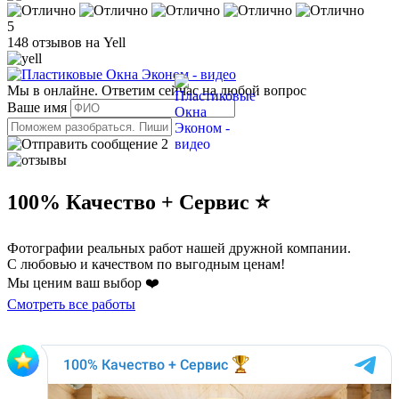
5
148 отзывов на Yell
Мы в онлайне. Ответим сейчас на любой вопрос
Ваше имя
2
100% Качество + Сервис ⭐️
Фотографии реальных работ нашей дружной компании.
С любовью и качеством по выгодным ценам!
Мы ценим ваш выбор ❤️
Смотреть все работы