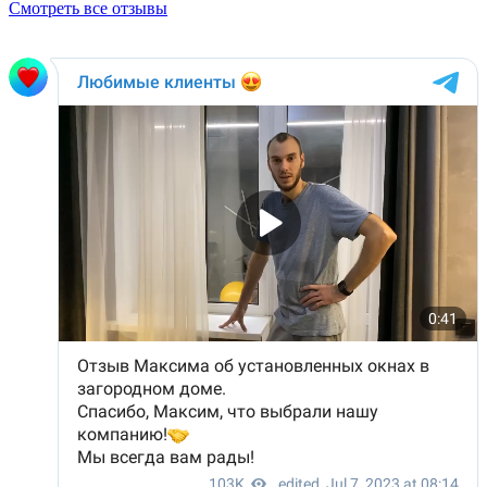
Смотреть все отзывы