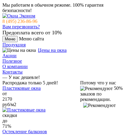
Мы работаем в обычном режиме.
100% гарантия
безопасности!
8 (495) 236-86-96
Вам перезвонить?
Предоплата всего от 10%
Меню сайта
Меню
Продукция
Цены на окна
Акции
Полезное
О компании
Контакты
— У нас дешевле!
Распродажа только 5 дней!
Потому что у нас
Пластиковые окна
50%
от
заказов по
2170
рекомендации.
руб/м2
cкидки
до
71%
Остекление балконов