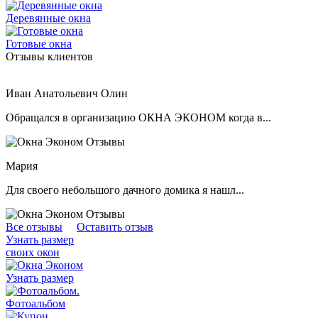
Деревянные окна
Готовые окна
Отзывы клиентов
Иван Анатольевич Олин
Обращался в организацию ОКНА ЭКОНОМ когда в...
Мария
Для своего небольшого дачного домика я нашл...
Все отзывы
Оставить отзыв
Узнать размер
своих окон
Узнать размер
.
Фотоальбом