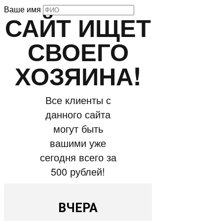
Ваше имя
САЙТ ИЩЕТ
СВОЕГО
ХОЗЯИНА!
Все клиенты с
данного сайта
могут быть
вашими уже
сегодня всего за
500 рублей!
ВЧЕРА