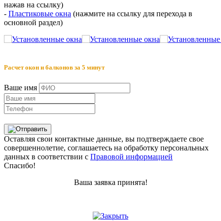
нажав на ссылку)
-
Пластиковые окна
(нажмите на ссылку для перехода в
основной раздел)
Расчет окон и балконов за 5 минут
Ваше имя
Оставляя свои контактные данные, вы подтверждаете свое
совершеннолетие, соглашаетесь на обработку персональных
данных в соответствии с
Правовой информацией
Спасибо!
Ваша заявка принята!