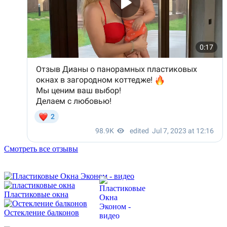
Смотреть все отзывы
Пластиковые окна
Остекление балконов