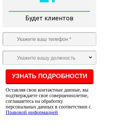
Будет клиентов
Укажите вашу должность
Оставляя свои контактные данные, вы
подтверждаете свое совершеннолетие,
соглашаетесь на обработку
персональных данных в соответствии с
Правовой информацией