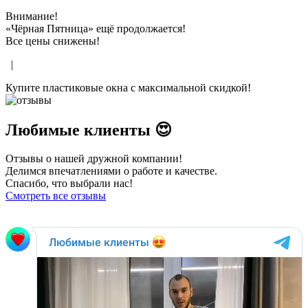
Внимание!
«Чёрная Пятница» ещё продолжается!
Все цены снижены!
|
Купите пластиковые окна с максимальной скидкой!
Любимые клиенты 😍
Отзывы о нашей дружной компании!
Делимся впечатлениями о работе и качестве.
Спасибо, что выбрали нас!
Смотреть все отзывы