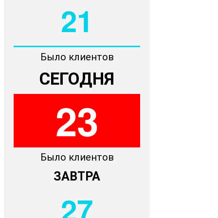
21
Было клиентов
СЕГОДНЯ
23
Было клиентов
ЗАВТРА
27