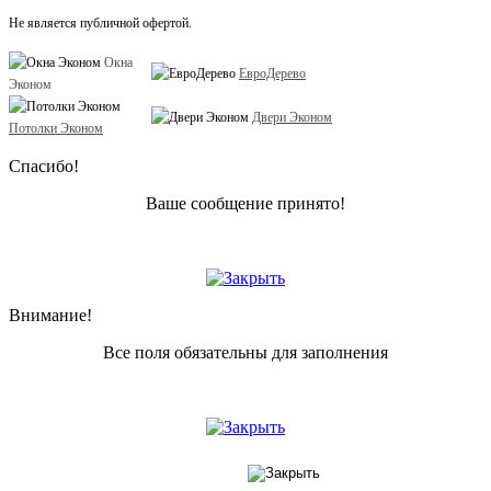
Не является публичной офертой.
Окна
ЕвроДерево
Эконом
Двери Эконом
Потолки Эконом
Спасибо!
Ваше сообщение принято!
Внимание!
Все поля обязательны для заполнения