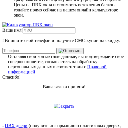
Цены на ПВХ окна и стоимость остекления балкона
узнайте прямо сейчас на нашем онлайн калькуляторе
окон.
Ваше имя
!
Впишите свой телефон и получите
СМС-купон
на скидку:
Оставляя свои контактные данные, вы подтверждаете свое
совершеннолетие, соглашаетесь на обработку
персональных данных в соответствии с
Правовой
информацией
Спасибо!
Ваша заявка принята!
-
ПВХ двери
(получите информацию о пластиковых дверях,