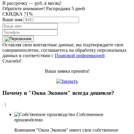
В рассрочку —
руб.
в месяц!
Обратите внимание!
Распродажа 5 дней
СКИДКА 71%
Ваше имя
Оставляя свои контактные данные, вы подтверждаете свое
совершеннолетие, соглашаетесь на обработку персональных
данных в соответствии с
Правовой информацией
Спасибо!
Ваша заявка принята!
Почему в "Окна Эконом" всегда дешевле?
|
Собственное
производство
Компания "Окна Эконом" имеет свое собственное